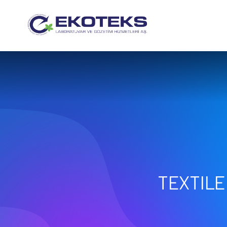
TEXTILE