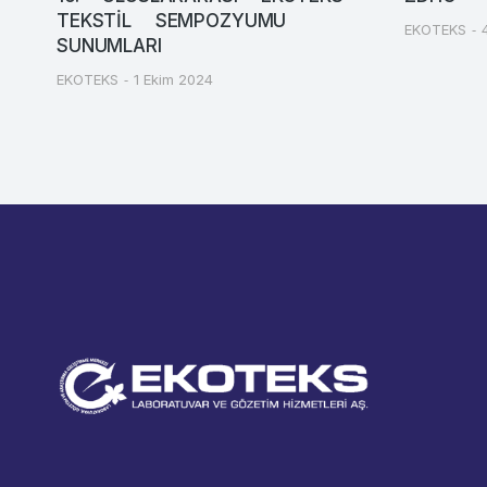
TEKSTİL SEMPOZYUMU
EKOTEKS
SUNUMLARI
EKOTEKS
1 Ekim 2024