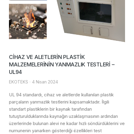
CİHAZ VE ALETLERİN PLASTİK
MALZEMELERİNİN YANMAZLIK TESTLERİ –
UL94
EKOTEKS
4 Nisan 2024
UL 94 standardı, cihaz ve aletlerde kullanılan plastik
parçaların yanmazlık testlerini kapsamaktadır. İlgili
standart plastiklerin bir kaynak tarafından
tutuşturulduklarında kaynağın uzaklaşmasının ardından
üzerlerinde bulunan alevi ne kadar hızlı söndürdüklerini ve
numunenin yanarken gösterdiği özellikleri test