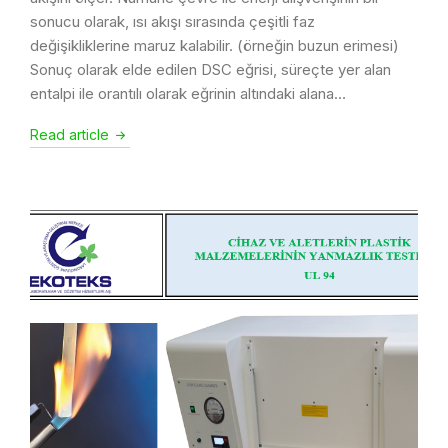
sonucu olarak, ısı akışı sırasında çeşitli faz
değişikliklerine maruz kalabilir. (örneğin buzun erimesi)
Sonuç olarak elde edilen DSC eğrisi, süreçte yer alan
entalpi ile orantılı olarak eğrinin altındaki alana…
Read article