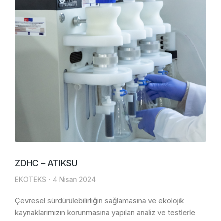
ZDHC – ATIKSU
EKOTEKS
4 Nisan 2024
Çevresel sürdürülebilirliğin sağlamasına ve ekolojik
kaynaklarımızın korunmasına yapılan analiz ve testlerle