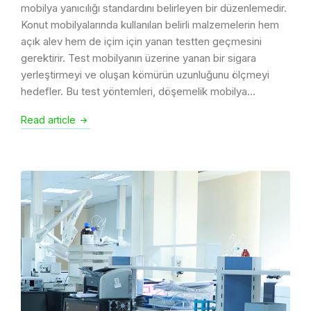
mobilya yanıcılığı standardını belirleyen bir düzenlemedir.
Konut mobilyalarında kullanılan belirli malzemelerin hem
açık alev hem de içim için yanan testten geçmesini
gerektirir. Test mobilyanın üzerine yanan bir sigara
yerleştirmeyi ve oluşan kömürün uzunluğunu ölçmeyi
hedefler. Bu test yöntemleri, döşemelik mobilya…
Read article