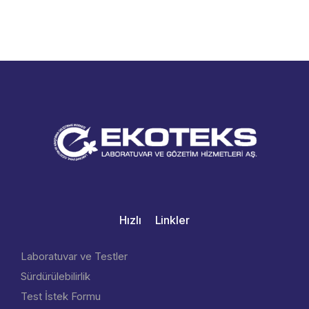
Hızlı Linkler
Laboratuvar ve Testler
Sürdürülebilirlik
Test İstek Formu