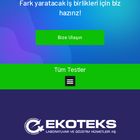
Fark yaratacak iş birlikleri için biz
hazırız!
Bize Ulaşın
Tüm Testler